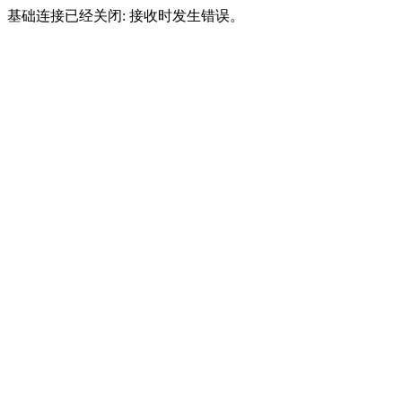
基础连接已经关闭: 接收时发生错误。