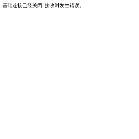
基础连接已经关闭: 接收时发生错误。