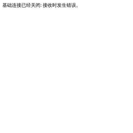
基础连接已经关闭: 接收时发生错误。