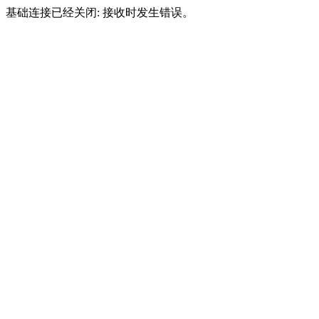
基础连接已经关闭: 接收时发生错误。